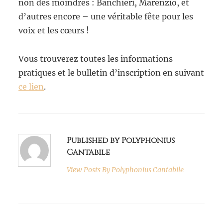
non des moindres : Banchieri, Marenzio, et
d’autres encore – une véritable fête pour les
voix et les cœurs !
Vous trouverez toutes les informations
pratiques et le bulletin d’inscription en suivant
ce lien
.
Published by Polyphonius
Cantabile
View Posts By
Polyphonius Cantabile