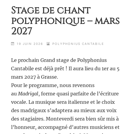
Stage de chant
polyphonique – mars
2027
19 JUIN 2026
POLYPHONIUS CANTABILE
Le prochain Grand stage de Polyphonius
Cantabile est déjà prêt ! Il aura lieu du 1er au 5
mars 2027 à Grasse.
Pour le programme, nous revenons
au
Madrigal
, forme quasi parfaite de l’écriture
vocale. La musique sera italienne et le choix
des madrigaux s’adaptera au mieux aux voix
des stagiaires. Monteverdi sera bien sûr mis à
l’honneur, accompagné d’autres musiciens et