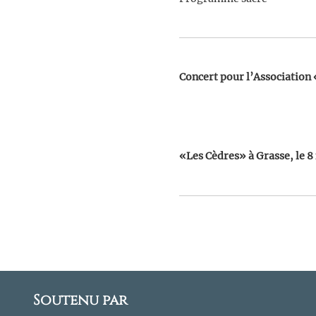
Concert pour l’Association
«Les Cèdres» à Grasse, le 8
Soutenu par