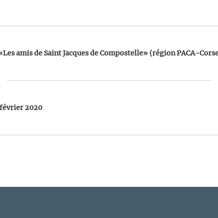
 «Les amis de Saint Jacques de Compostelle» (région PACA-Cors
 février 2020