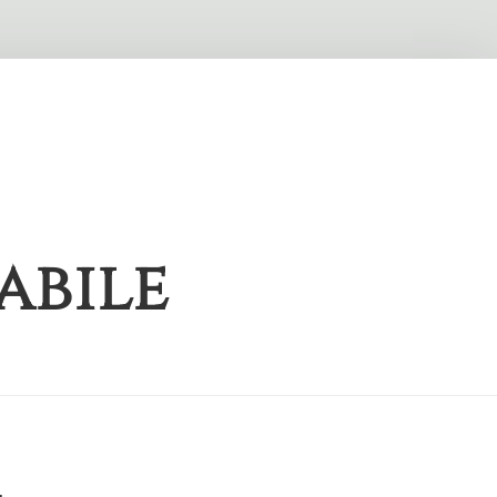
abile