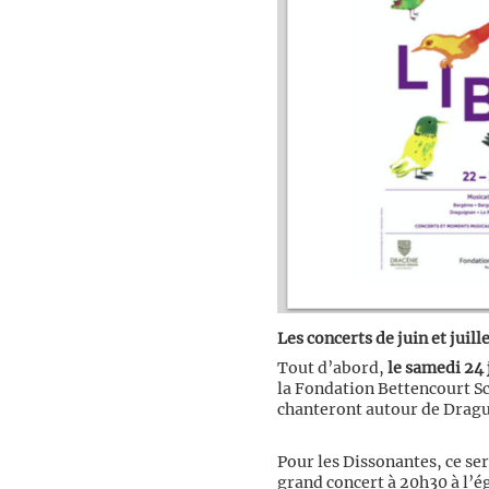
Les concerts de juin et juill
Tout d’abord,
le samedi 24 
la Fondation Bettencourt Sc
chanteront autour de Dragu
Pour les Dissonantes, ce ser
grand concert à 20h30 à l’é