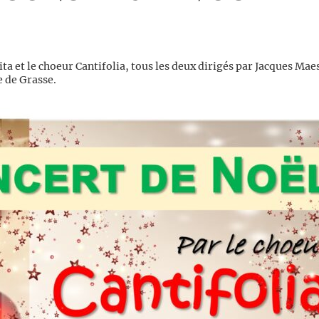
ta et le choeur Cantifolia, tous les deux dirigés par Jacques Mae
e de Grasse.