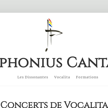
phonius Cant
Les Dissonantes
Vocalita
Formations
Concerts de Vocalita