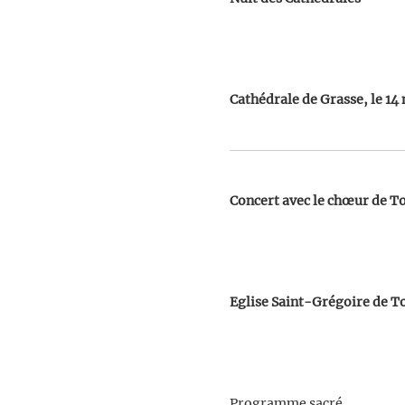
Cathédrale de Grasse, le 14
Concert avec le chœur de 
Eglise Saint-Grégoire de To
Programme sacré