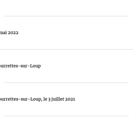
 mai 2022
Tourrettes-sur-Loup
urrettes-sur-Loup, le 3 juillet 2021