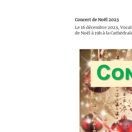
Concert de Noël 2023
Le 16 décembre 2023, Vocali
de Noël à 19h à la Cathédral