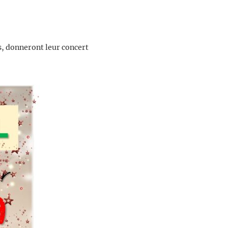
s, donneront leur concert