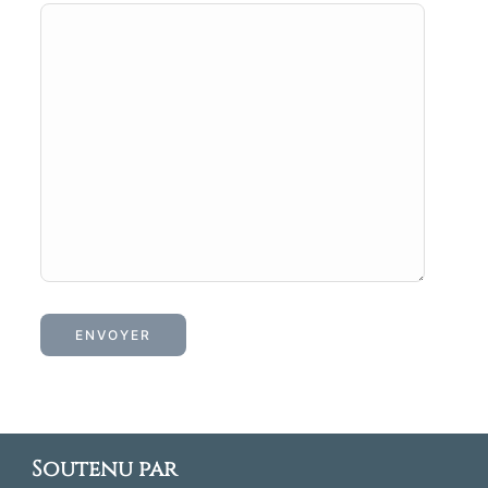
Soutenu par