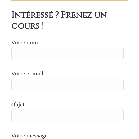
Intéressé ? Prenez un
cours !
Votre nom
Votre e-mail
Objet
Votre message