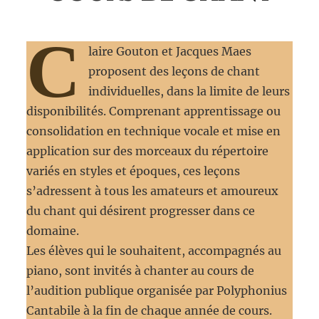
C
laire Gouton et Jacques Maes
proposent des leçons de chant
individuelles, dans la limite de leurs
disponibilités. Comprenant apprentissage ou
consolidation en technique vocale et mise en
application sur des morceaux du répertoire
variés en styles et époques, ces leçons
s’adressent à tous les amateurs et amoureux
du chant qui désirent progresser dans ce
domaine.
Les élèves qui le souhaitent, accompagnés au
piano, sont invités à chanter au cours de
l’audition publique organisée par Polyphonius
Cantabile à la fin de chaque année de cours.