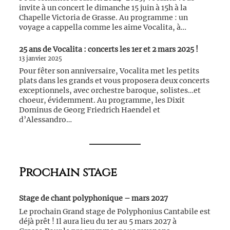
invite à un concert le dimanche 15 juin à 15h à la
Chapelle Victoria de Grasse. Au programme : un
voyage a cappella comme les aime Vocalita, à…
25 ans de Vocalita : concerts les 1er et 2 mars 2025 !
13 janvier 2025
Pour fêter son anniversaire, Vocalita met les petits
plats dans les grands et vous proposera deux concerts
exceptionnels, avec orchestre baroque, solistes…et
choeur, évidemment. Au programme, les Dixit
Dominus de Georg Friedrich Haendel et
d’Alessandro…
Prochain stage
Stage de chant polyphonique – mars 2027
Le prochain Grand stage de Polyphonius Cantabile est
déjà prêt ! Il aura lieu du 1er au 5 mars 2027 à