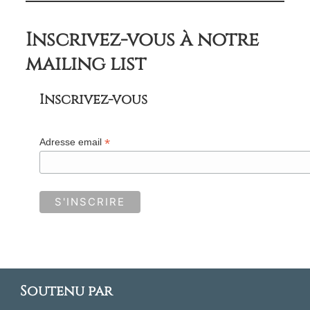
Inscrivez-vous à notre
mailing list
Inscrivez-vous
*
Adresse email
Soutenu par