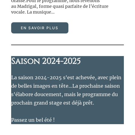
Grasse.Pour le programme, nous revenons
au Madrigal, forme quasi parfaite de l’écriture
vocale. La musique…
EN SAVOIR PLUS
Saison 2024-2025
La saison 2024-2025 s’est achevée, avec plein
de belles images en tête…La prochaine saison
s’élabore doucement, mais le programme du
prochain grand stage est déjà prêt.
Passez un bel été !