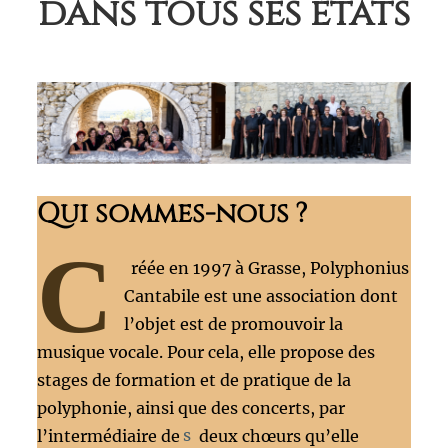
dans tous ses états
Qui sommes-nous ?
C
réée en 1997 à Grasse, Polyphonius
Cantabile est une association dont
l’objet est de promouvoir la
musique vocale. Pour cela, elle propose des
stages de formation et de pratique de la
polyphonie, ainsi que des concerts, par
l’intermédiaire de
s
deux chœurs qu’elle