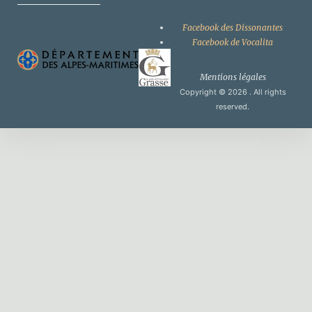
Facebook des Dissonantes
Facebook de Vocalita
Mentions légales
Copyright © 2026
. All rights
reserved.