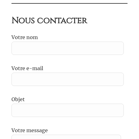
Nous contacter
Votre nom
Votre e-mail
Objet
Votre message