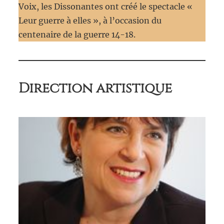
Voix, les Dissonantes ont créé le spectacle «
Leur guerre à elles », à l’occasion du
centenaire de la guerre 14-18.
Direction artistique