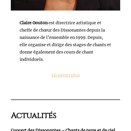
Claire Gouton
est directrice artistique et
cheffe de chœur des Dissonantes depuis la
naissance de l’ensemble en 1999. Depuis,
elle organise et dirige des stages de chants et
donne également des cours de chant
individuels.
En savoir plus
Actualités
Concert des Dissonantes – Chants de terre et de ciel