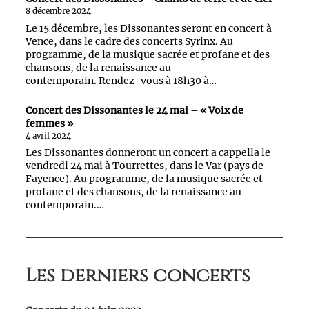
8 décembre 2024
Le 15 décembre, les Dissonantes seront en concert à
Vence, dans le cadre des concerts Syrinx. Au
programme, de la musique sacrée et profane et des
chansons, de la renaissance au
contemporain. Rendez-vous à 18h30 à…
Concert des Dissonantes le 24 mai – « Voix de
femmes »
4 avril 2024
Les Dissonantes donneront un concert a cappella le
vendredi 24 mai à Tourrettes, dans le Var (pays de
Fayence). Au programme, de la musique sacrée et
profane et des chansons, de la renaissance au
contemporain.…
Les derniers concerts