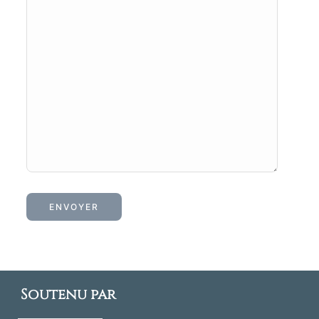
Soutenu par