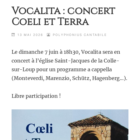
Vocalita : concert
Coeli et Terra
13 MAI 2026
POLYPHONIUS CANTABILE
Le dimanche 7 juin à 18h30, Vocalita sera en
concert à l’église Saint-Jacques de la Colle-
sur-Loup pour un programme a cappella
(Monteverdi, Marenzio, Schütz, Hagenberg…).
Libre participation !