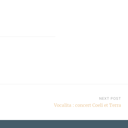
NEXT POST
Vocalita : concert Coeli et Terra