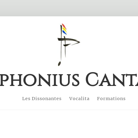
phonius Cant
Les Dissonantes
Vocalita
Formations