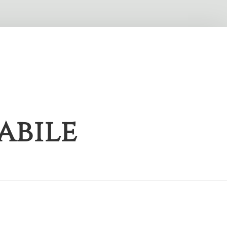
abile