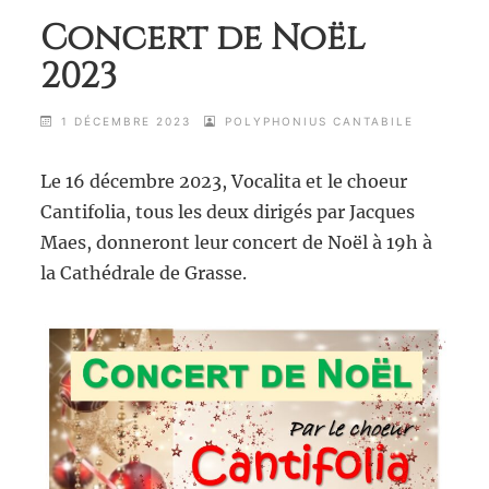
Concert de Noël
2023
1 DÉCEMBRE 2023
POLYPHONIUS CANTABILE
Le 16 décembre 2023, Vocalita et le choeur
Cantifolia, tous les deux dirigés par Jacques
Maes, donneront leur concert de Noël à 19h à
la Cathédrale de Grasse.