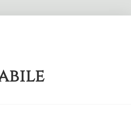
abile