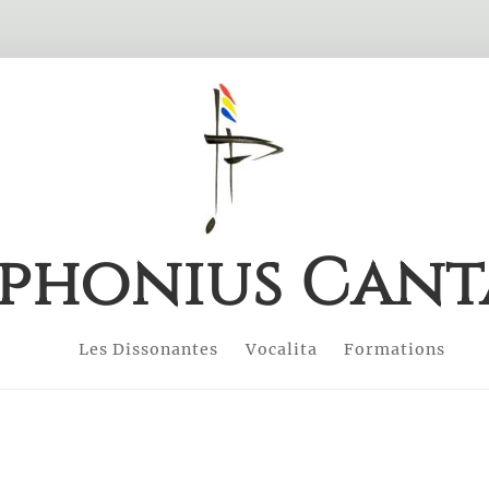
phonius Cant
Les Dissonantes
Vocalita
Formations