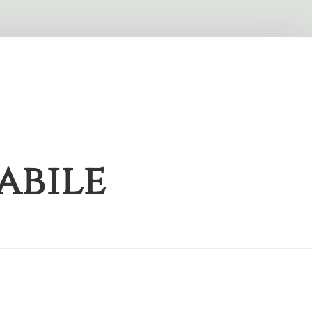
abile