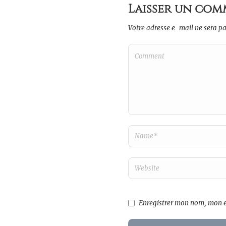
Laisser un com
Votre adresse e-mail ne sera pa
Enregistrer mon nom, mon e