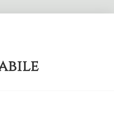
abile