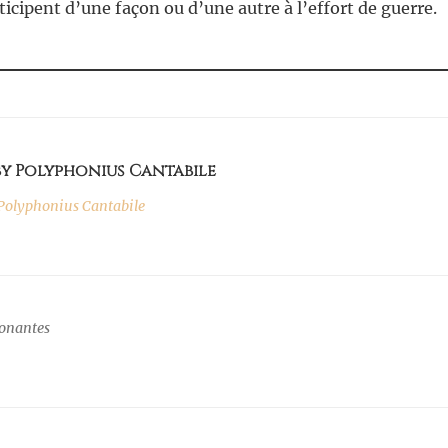
icipent d’une façon ou d’une autre à l’effort de guerre.
by Polyphonius Cantabile
olyphonius Cantabile
sonantes