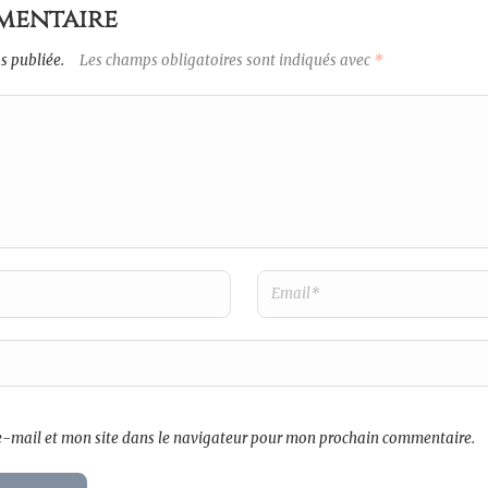
mentaire
s publiée.
Les champs obligatoires sont indiqués avec
*
-mail et mon site dans le navigateur pour mon prochain commentaire.