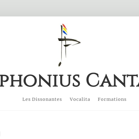
phonius Cant
Les Dissonantes
Vocalita
Formations