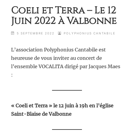
Coeli et Terra – Le 12
Juin 2022 à Valbonne
5 SEPTEMBRE 2022
POLYPHONIUS CANTABILE
L’association Polyphonius Cantabile est
heureuse de vous inviter au concert de
l’ensemble VOCALITA dirigé par Jacques Maes
:
« Coeli et Terra » le 12 juin à 19h en l’église
Saint-Blaise de Valbonne