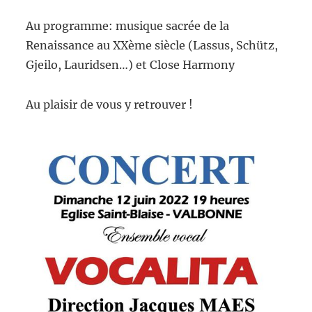
Au programme: musique sacrée de la
Renaissance au XXème siècle (Lassus, Schütz,
Gjeilo, Lauridsen…) et Close Harmony
Au plaisir de vous y retrouver !