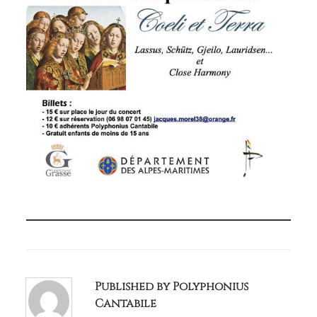
Published by Polyphonius
Cantabile